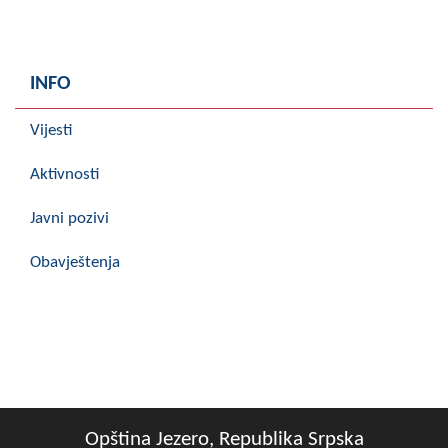
INFO
Vijesti
Aktivnosti
Javni pozivi
Obavještenja
Opština Jezero, Republika Srpska