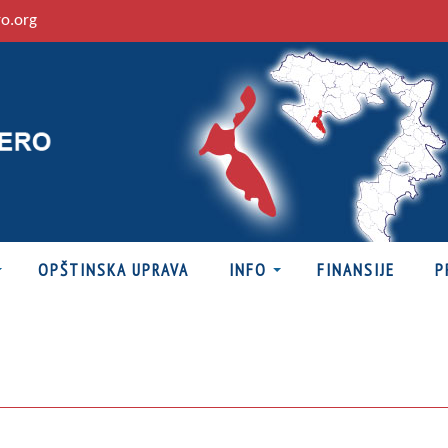
ro.org
OPŠTINSKA UPRAVA
INFO
FINANSIJE
P