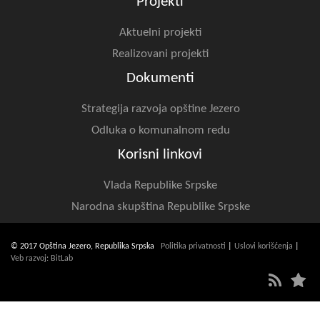
Projekti
Aktuelni projekti
Realizovani projekti
Dokumenti
Strategija razvoja opštine Jezero
Odluka o komunalnom redu
Korisni linkovi
Vlada Republike Srpske
Narodna skupština Republike Srpske
© 2017 Opština Jezero, Republika Srpska
Politika privatnosti
|
Uslovi korišćenja
|
Veb razvoj: BitLab