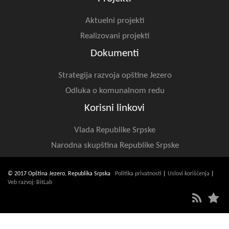
Aktuelni projekti
Realizovani projekti
Dokumenti
Strategija razvoja opštine Jezero
Odluka o komunalnom redu
Korisni linkovi
Vlada Republike Srpske
Narodna skupština Republike Srpske
© 2017 Opština Jezero, Republika Srpska
Politika privatnosti
|
Uslovi korišćenja
|
Veb razvoj: BitLab