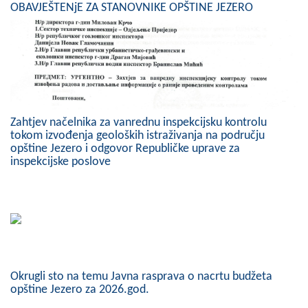
OBAVJEŠTENjE ZA STANOVNIKE OPŠTINE JEZERO
Zahtjev načelnika za vanrednu inspekcijsku kontrolu
tokom izvođenja geoloških istraživanja na području
opštine Jezero i odgovor Republičke uprave za
inspekcijske poslove
Okrugli sto na temu Javna rasprava o nacrtu budžeta
opštine Jezero za 2026.god.