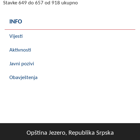
Stavke 649 do 657 od 918 ukupno
INFO
Vijesti
Aktivnosti
Javni pozivi
Obavještenja
Opština Jezero, Republika Srpska