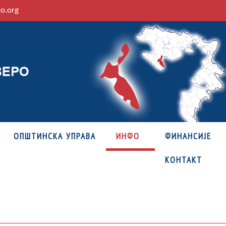
ro.org
ОПШТИНСКА УПРАВА
ИНФО
ФИНАНСИЈЕ
КОНТАКТ