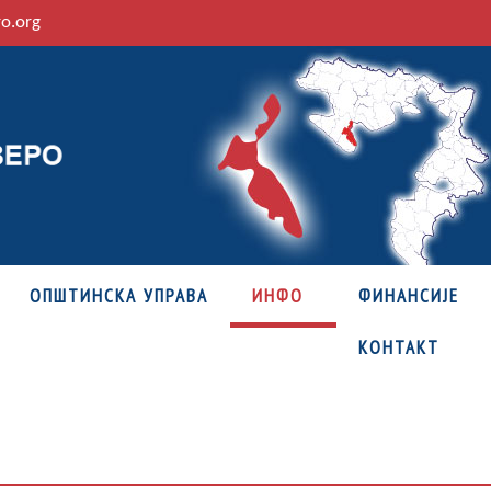
ro.org
ОПШТИНСКА УПРАВА
ИНФО
ФИНАНСИЈЕ
КОНТАКТ