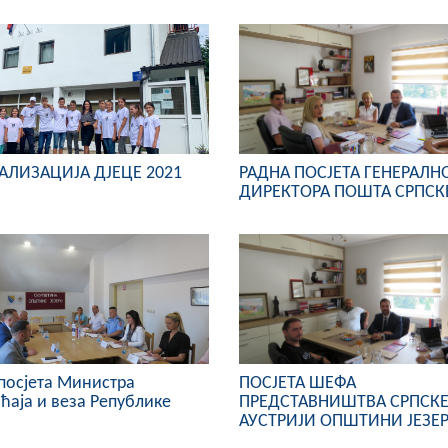
АЛИЗАЦИЈА ДЈЕЦЕ 2021
РАДНА ПОСЈЕТА ГЕНЕРАЛН
ДИРЕКТОРА ПОШТА СРПСК
посјета Министра
ПОСЈЕТА ШЕФА
ћаја и веза Републике
ПРЕДСТАВНИШТВА СРПСКЕ
АУСТРИЈИ ОПШТИНИ ЈЕЗЕ