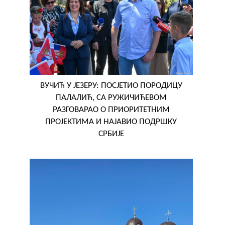
ВУЧИЋ У ЈЕЗЕРУ: ПОСЈЕТИО ПОРОДИЦУ
ПАЛАЛИЋ, СА РУЖИЧИЋЕВОМ
РАЗГОВАРАО О ПРИОРИТЕТНИМ
ПРОЈЕКТИМА И НАЈАВИО ПОДРШКУ
СРБИЈЕ