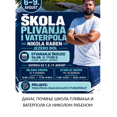
ДАНАС ПОЧИЊЕ ШКОЛА ПЛИВАЊА И
ВАТЕРПОЛА СА НИКОЛОМ РАЂЕНОМ