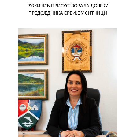
РУЖИЧИЋ ПРИСУСТВОВАЛА ДОЧЕКУ
ПРЕДСЈЕДНИКА СРБИЈЕ У СИТНИЦИ