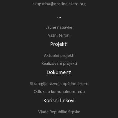
skupstina@opstinajezero.org
...
Javne nabavke
Važni telfoni
Projekti
Aktuelni projekti
Realizovani projekti
Dokumenti
Strategija razvoja opštine Jezero
Odluka o komunalnom redu
Korisni linkovi
Vlada Republike Srpske