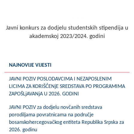
Javni konkurs za dodjelu studentskih stipendija u
akademskoj 2023/2024. godini
NAJNOVIJE VIJESTI
JAVNI POZIV POSLODAVCIMA I NEZAPOSLENIM
LICIMA ZA KORIŠĆENjE SREDSTAVA PO PROGRAMIMA
ZAPOŠLjAVANjA U 2026. GODINI
JAVNI POZIV za dodjelu novčanih sredstava
porodiljama povratnicama na područje
bosanskohercegovačkog entiteta Republika Srpska za
2026. godinu