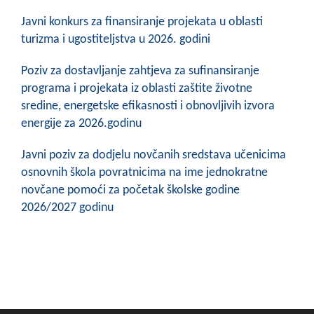
Javni konkurs za finansiranje projekata u oblasti
turizma i ugostiteljstva u 2026. godini
Poziv za dostavljanje zahtjeva za sufinansiranje
programa i projekata iz oblasti zaštite životne
sredine, energetske efikasnosti i obnovljivih izvora
energije za 2026.godinu
Javni poziv za dodjelu novčanih sredstava učenicima
osnovnih škola povratnicima na ime jednokratne
novčane pomoći za početak školske godine
2026/2027 godinu