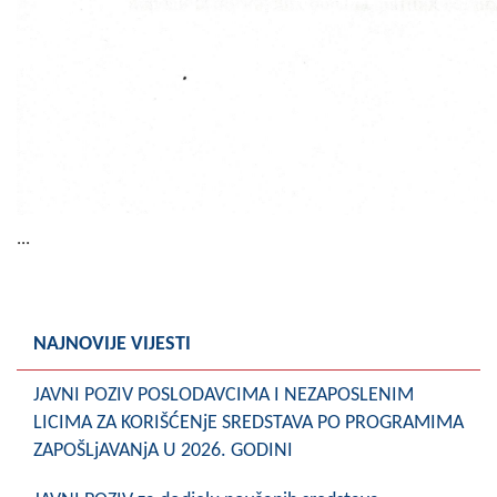
...
NAJNOVIJE VIJESTI
JAVNI POZIV POSLODAVCIMA I NEZAPOSLENIM
LICIMA ZA KORIŠĆENjE SREDSTAVA PO PROGRAMIMA
ZAPOŠLjAVANjA U 2026. GODINI