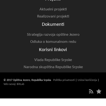
Aktuelni projekti
Realizovani projekti
Dokumenti
Strategija razvoja opštine Jezero
Odluka o komunalnom redu
Korisni linkovi
Vlada Republike Srpske
Narodna skupština Republike Srpske
© 2017 Opština Jezero, Republika Srpska
Politika privatnosti
|
Uslovi korišćenja
|
Veb razvoj: BitLab