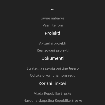
...
Javne nabavke
Važni telfoni
Projekti
Aktuelni projekti
Realizovani projekti
Dokumenti
Strategija razvoja opštine Jezero
Odluka o komunalnom redu
Korisni linkovi
Vlada Republike Srpske
Narodna skupština Republike Srpske