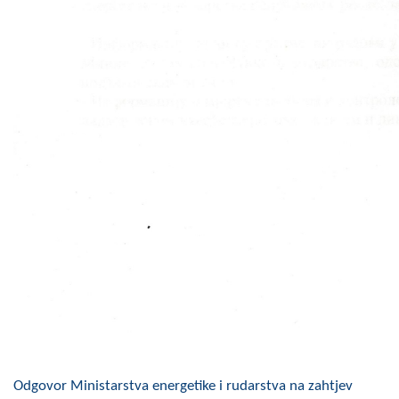
Odgovor Ministarstva energetike i rudarstva na zahtjev