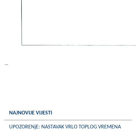
...
NAJNOVIJE VIJESTI
UPOZORENjE: NASTAVAK VRLO TOPLOG VREMENA