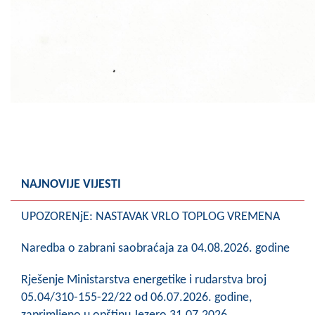
NAJNOVIJE VIJESTI
UPOZORENjE: NASTAVAK VRLO TOPLOG VREMENA
Naredba o zabrani saobraćaja za 04.08.2026. godine
Rješenje Ministarstva energetike i rudarstva broj
05.04/310-155-22/22 od 06.07.2026. godine,