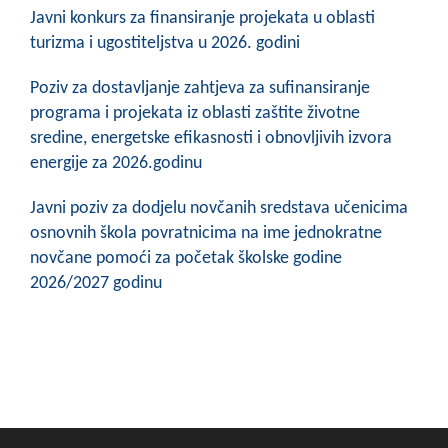
Javni konkurs za finansiranje projekata u oblasti
turizma i ugostiteljstva u 2026. godini
Poziv za dostavljanje zahtjeva za sufinansiranje
programa i projekata iz oblasti zaštite životne
sredine, energetske efikasnosti i obnovljivih izvora
energije za 2026.godinu
Javni poziv za dodjelu novčanih sredstava učenicima
osnovnih škola povratnicima na ime jednokratne
novčane pomoći za početak školske godine
2026/2027 godinu