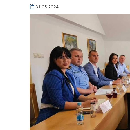
31.05.2024.