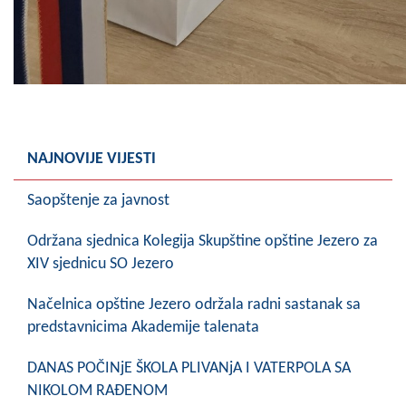
NAJNOVIJE VIJESTI
Saopštenje za javnost
Održana sjednica Kolegija Skupštine opštine Jezero za
XIV sjednicu SO Jezero
Načelnica opštine Jezero održala radni sastanak sa
predstavnicima Akademije talenata
DANAS POČINjE ŠKOLA PLIVANjA I VATERPOLA SA
NIKOLOM RAĐENOM