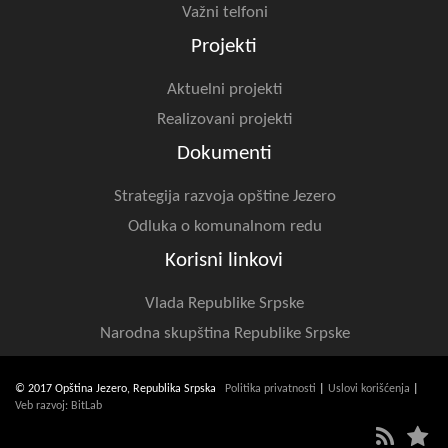
Važni telfoni
Projekti
Aktuelni projekti
Realizovani projekti
Dokumenti
Strategija razvoja opštine Jezero
Odluka o komunalnom redu
Korisni linkovi
Vlada Republike Srpske
Narodna skupština Republike Srpske
© 2017 Opština Jezero, Republika Srpska
Politika privatnosti
|
Uslovi korišćenja
|
Veb razvoj: BitLab