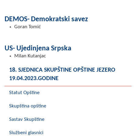
DEMOS- Demokratski savez
Goran Tomić
US- Ujedinjena Srpska
Milan Kutanjac
18. SJEDNICA SKUPŠTINE OPŠTINE JEZERO
19.04.2023.GODINE
Statut Opštine
Skupština opštine
Sastav Skupštine
Službeni glasnici