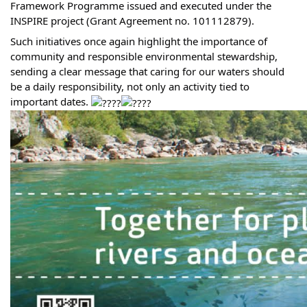
Framework Programme issued and executed under the
INSPIRE project (Grant Agreement no. 101112879).
Such initiatives once again highlight the importance of
community and responsible environmental stewardship,
sending a clear message that caring for our waters should
be a daily responsibility, not only an activity tied to
important dates.