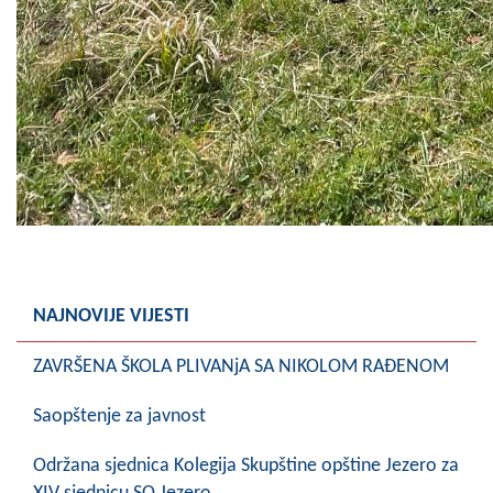
NAJNOVIJE VIJESTI
ZAVRŠENA ŠKOLA PLIVANjA SA NIKOLOM RAĐENOM
Saopštenje za javnost
Održana sjednica Kolegija Skupštine opštine Jezero za