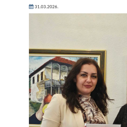
31.03.2026.