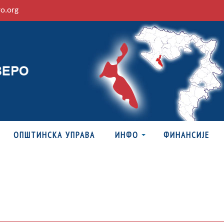
ro.org
ОПШТИНСКА УПРАВА
ИНФО
ФИНАНСИЈЕ