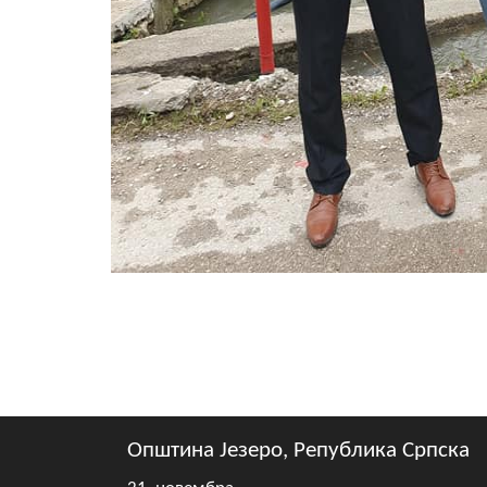
Општина Језеро, Република Српска