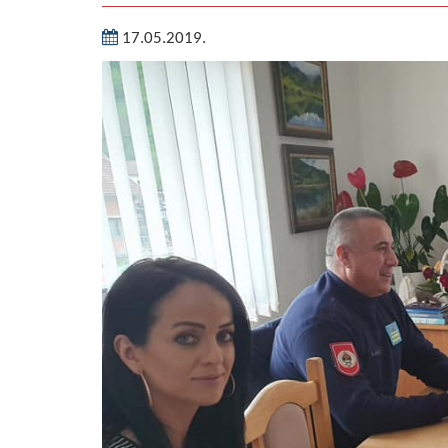
17.05.2019.