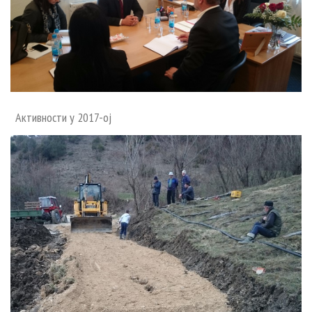
Активности у 2017-ој