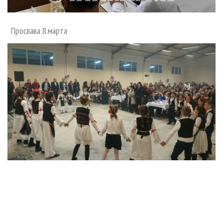
Прослава 8.марта