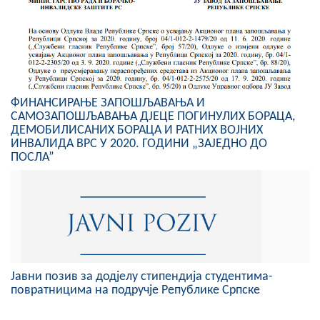
ФИНАНСИРАЊЕ ЗАПОШЉАВАЊА И
САМОЗАПОШЉАВАЊА ДЈЕЦЕ ПОГИНУЛИХ БОРАЦА,
ДЕМОБИЛИСАНИХ БОРАЦА И РАТНИХ ВОЈНИХ
ИНВАЛИДА ВРС У 2020. ГОДИНИ „ЗАЈЕДНО ДО
ПОСЛА”
Јавни позив за додјелу стипендија студентима-
повратницима на подручје Републике Српске