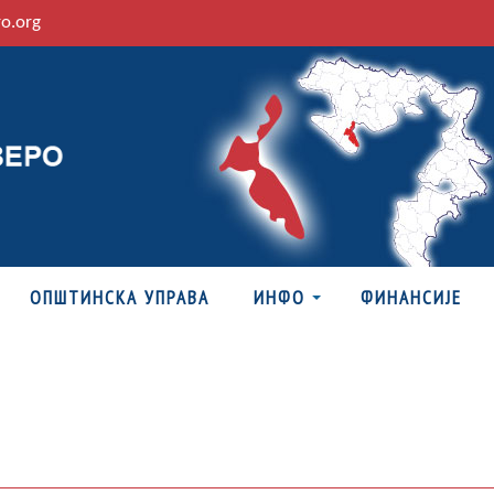
ro.org
ОПШТИНСКА УПРАВА
ИНФО
ФИНАНСИЈЕ