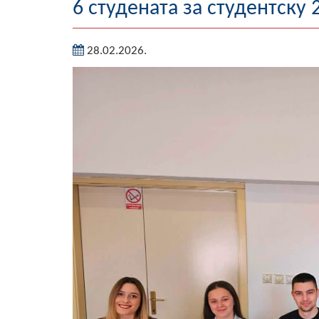
6 студената за студентску
28.02.2026.