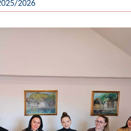
 2025/2026