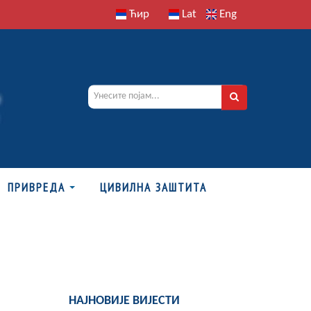
Ћир
Lat
Eng
ПРИВРЕДА
ЦИВИЛНА ЗАШТИТА
НАЈНОВИЈЕ ВИЈЕСТИ