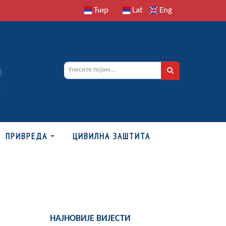
Ћир
Lat
Eng
ПРИВРЕДА
ЦИВИЛНА ЗАШТИТА
НАЈНОВИЈЕ ВИЈЕСТИ