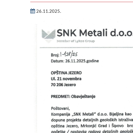
26.11.2025.