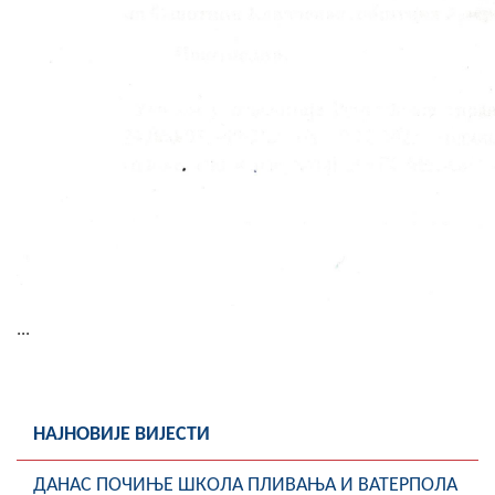
...
НАЈНОВИЈЕ ВИЈЕСТИ
ДАНАС ПОЧИЊЕ ШКОЛА ПЛИВАЊА И ВАТЕРПОЛА