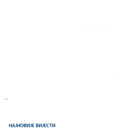
...
НАЈНОВИЈЕ ВИЈЕСТИ