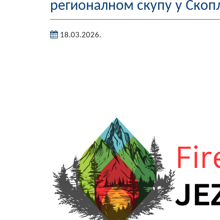
регионалном скупу у Скоп
18.03.2026.