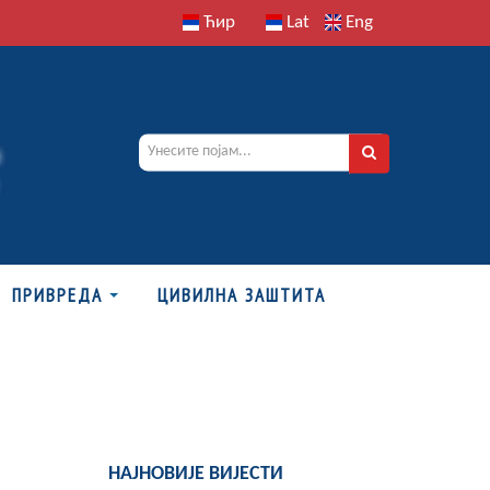
Ћир
Lat
Eng
ПРИВРЕДА
ЦИВИЛНА ЗАШТИТА
НАЈНОВИЈЕ ВИЈЕСТИ