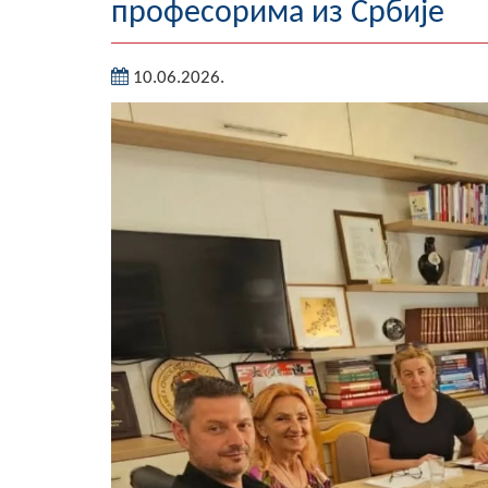
професорима из Србије
10.06.2026.