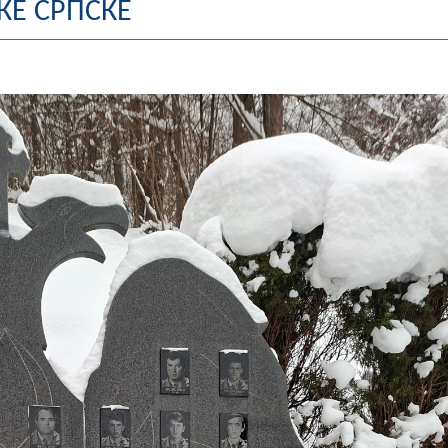
КЕ СРПСКЕ