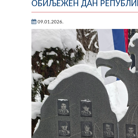
ОБИЉЕЖЕН ДАН РЕПУБЛИ
09.01.2026.