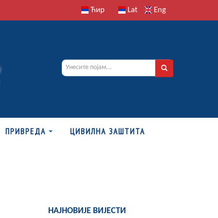
Ћир
Lat
Eng
ПРИВРЕДА
ЦИВИЛНА ЗАШТИТА
НАЈНОВИЈЕ ВИЈЕСТИ