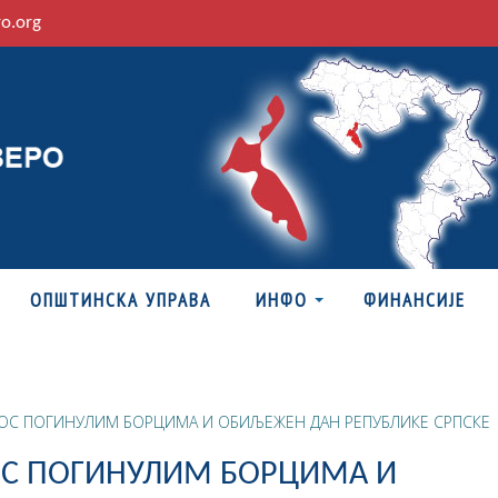
ro.org
ОПШТИНСКА УПРАВА
ИНФО
ФИНАНСИЈЕ
СТОС ПОГИНУЛИМ БОРЦИМА И ОБИЉЕЖЕН ДАН РЕПУБЛИКЕ СРПСКЕ
ТОС ПОГИНУЛИМ БОРЦИМА И