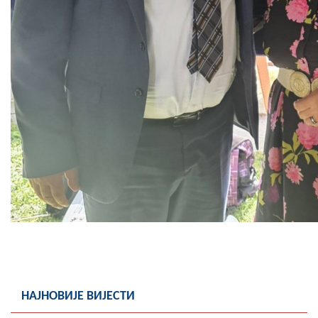
НАЈНОВИЈЕ ВИЈЕСТИ