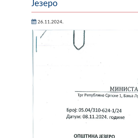
Језеро
26.11.2024.