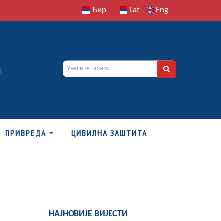
Ћир
Lat
Eng
ПРИВРЕДА
ЦИВИЛНА ЗАШТИТА
НАЈНОВИЈЕ ВИЈЕСТИ