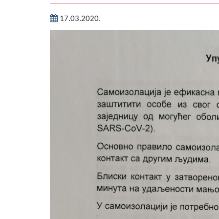
17.03.2020.