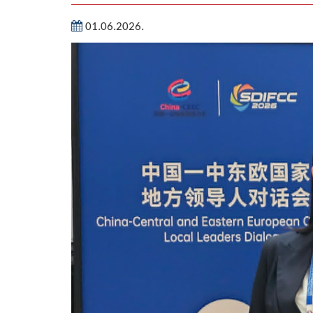
01.06.2026.