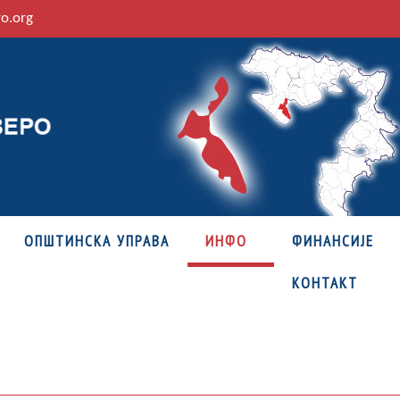
ro.org
ОПШТИНСКА УПРАВА
ИНФО
ФИНАНСИЈЕ
КОНТАКТ