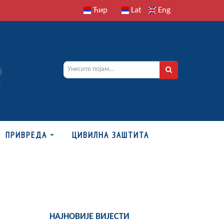
Ћир
Lat
Eng
ПРИВРЕДА
ЦИВИЛНА ЗАШТИТА
НАЈНОВИЈЕ ВИЈЕСТИ