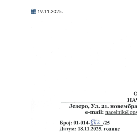
19.11.2025.