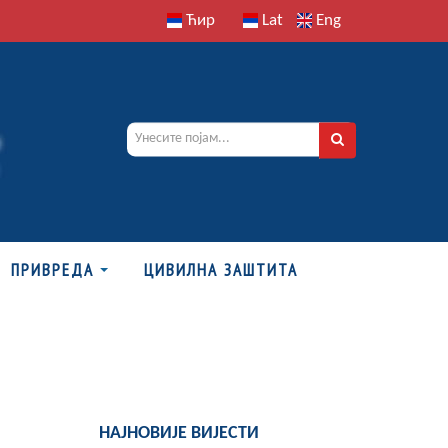
Ћир
Lat
Eng
ПРИВРЕДА
ЦИВИЛНА ЗАШТИТА
НАЈНОВИЈЕ ВИЈЕСТИ