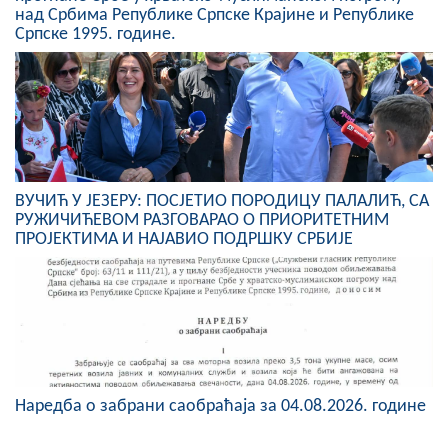
над Србима Републике Српске Крајине и Републике
Српске 1995. године.
ВУЧИЋ У ЈЕЗЕРУ: ПОСЈЕТИО ПОРОДИЦУ ПАЛАЛИЋ, СА
РУЖИЧИЋЕВОМ РАЗГОВАРАО О ПРИОРИТЕТНИМ
ПРОЈЕКТИМА И НАЈАВИО ПОДРШКУ СРБИЈЕ
Наредба о забрани саобраћаја за 04.08.2026. године