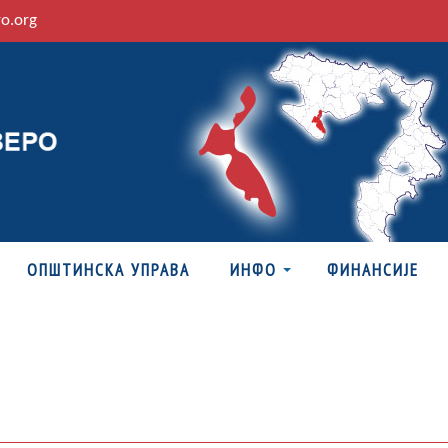
ro.org
ОПШТИНСКА УПРАВА
ИНФО
ФИНАНСИЈЕ