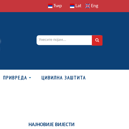
Ћир
Lat
Eng
ПРИВРЕДА
ЦИВИЛНА ЗАШТИТА
НАЈНОВИЈЕ ВИЈЕСТИ