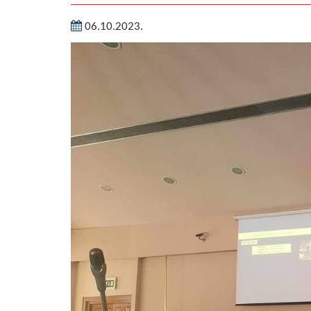
06.10.2023.