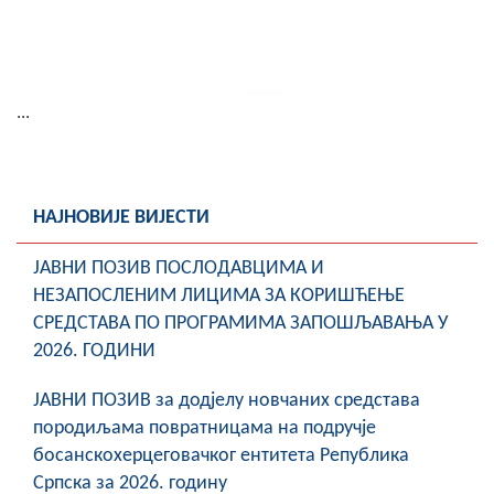
...
НАЈНОВИЈЕ ВИЈЕСТИ
ЈАВНИ ПОЗИВ ПОСЛОДАВЦИМА И
НЕЗАПОСЛЕНИМ ЛИЦИМА ЗА КОРИШЋЕЊЕ
СРЕДСТАВА ПО ПРОГРАМИМА ЗАПОШЉАВАЊА У
2026. ГОДИНИ
ЈАВНИ ПОЗИВ за додјелу новчаних средстава
породиљама повратницама на подручје
босанскохерцеговачког ентитета Република
Српска за 2026. годину