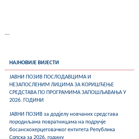
....
НАЈНОВИЈЕ ВИЈЕСТИ
ЈАВНИ ПОЗИВ ПОСЛОДАВЦИМА И
НЕЗАПОСЛЕНИМ ЛИЦИМА ЗА КОРИШЋЕЊЕ
СРЕДСТАВА ПО ПРОГРАМИМА ЗАПОШЉАВАЊА У
2026. ГОДИНИ
ЈАВНИ ПОЗИВ за додјелу новчаних средстава
породиљама повратницама на подручје
босанскохерцеговачког ентитета Република
Српска за 2026. годину