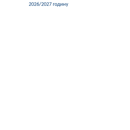
2026/2027 годину