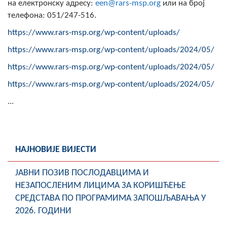
на електронску адресу:
een@rars-msp.org
или на број
телефона: 051/247-516.
https://www.rars-msp.org/wp-content/uploads/
https://www.rars-msp.org/wp-content/uploads/2024/05/
https://www.rars-msp.org/wp-content/uploads/2024/05/
https://www.rars-msp.org/wp-content/uploads/2024/05/
...
НАЈНОВИЈЕ ВИЈЕСТИ
ЈАВНИ ПОЗИВ ПОСЛОДАВЦИМА И
НЕЗАПОСЛЕНИМ ЛИЦИМА ЗА КОРИШЋЕЊЕ
СРЕДСТАВА ПО ПРОГРАМИМА ЗАПОШЉАВАЊА У
2026. ГОДИНИ