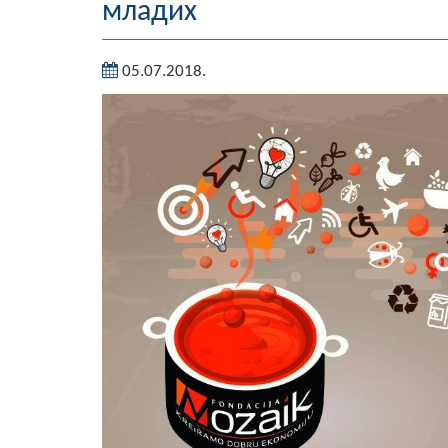
младих
05.07.2018.