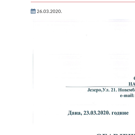
26.03.2020.