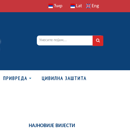
Ћир
Lat
Eng
ПРИВРЕДА
ЦИВИЛНА ЗАШТИТА
НАЈНОВИЈЕ ВИЈЕСТИ